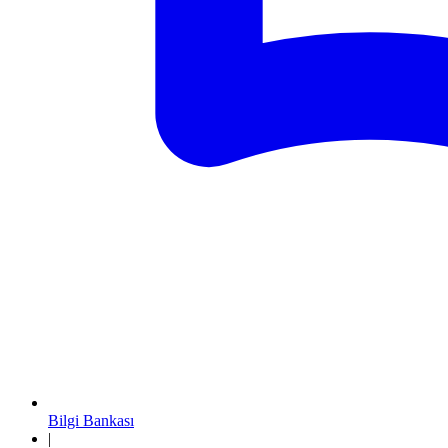
Bilgi Bankası
|