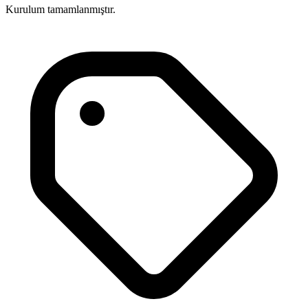
Kurulum tamamlanmıştır.