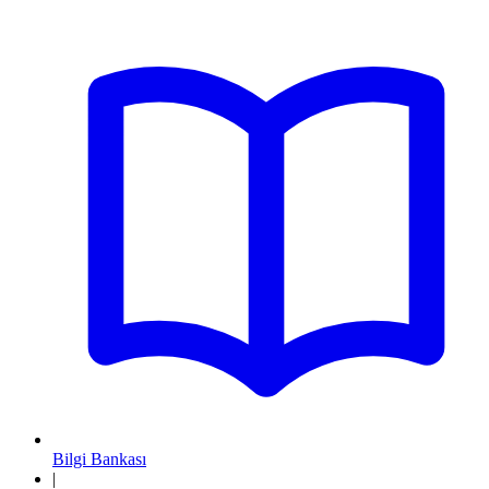
Bilgi Bankası
|