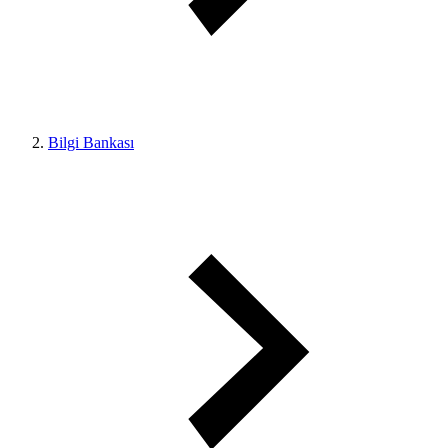
Bilgi Bankası