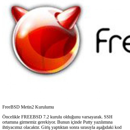
FreeBSD Metin2 Kurulumu
Öncelikle FREEBSD 7.2 kurulu olduğunu varsayarak. SSH
ortamına girmemiz gerekiyor. Bunun içinde Putty yazılımına
ihtiyacımız olacaktır. Giriş yaptıktan sonra sırasıyla aşağıdaki kod