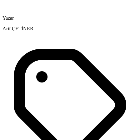
Yazar
Arif ÇETİNER