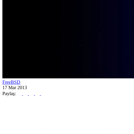
FreeBSD
17 Mar 2013
Paylaş: