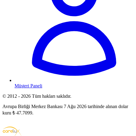
Müşteri Paneli
© 2012 - 2026 Tüm hakları saklıdır.
Avrupa Birliği Merkez Bankası 7 Ağu 2026 tarihinde alınan dolar
kuru ₺ 47.7099.