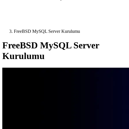
FreeBSD MySQL Server Kurulumu
FreeBSD MySQL Server
Kurulumu