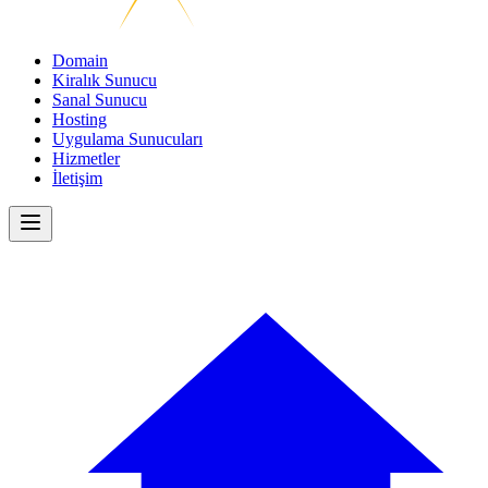
Domain
Kiralık Sunucu
Sanal Sunucu
Hosting
Uygulama Sunucuları
Hizmetler
İletişim