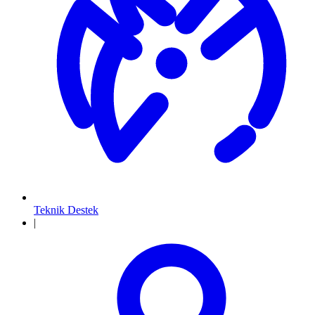
Teknik Destek
|