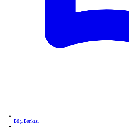
Bilgi Bankası
|