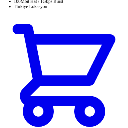
100Mbit Hat / 1Gbps Burst
Türkiye Lokasyon