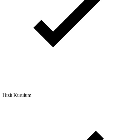
Hızlı Kurulum