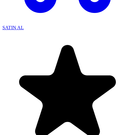
SATIN AL