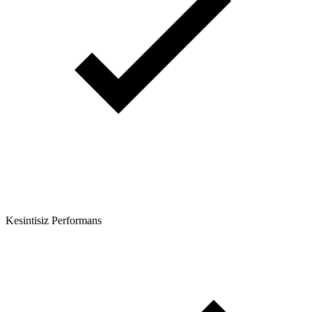
Kesintisiz Performans