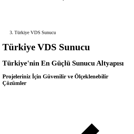
Türkiye VDS Sunucu
Türkiye VDS Sunucu
Türkiye'nin En Güçlü Sunucu Altyapısı
Projeleriniz İçin Güvenilir ve Ölçeklenebilir
Çözümler