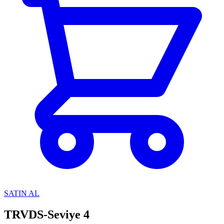
SATIN AL
TRVDS-Seviye 4