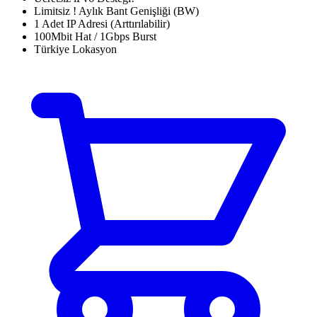
Limitsiz ! Aylık Bant Genişliği (BW)
1 Adet IP Adresi (Arttırılabilir)
100Mbit Hat / 1Gbps Burst
Türkiye Lokasyon