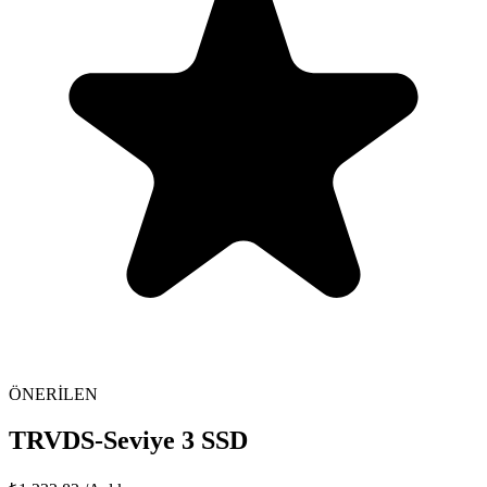
ÖNERİLEN
TRVDS-Seviye 3 SSD