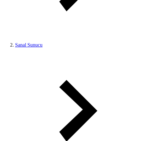
Sanal Sunucu