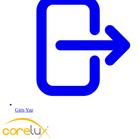
Giriş Yap