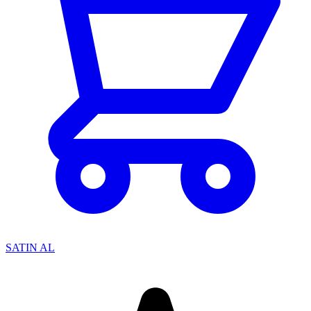
SATIN AL