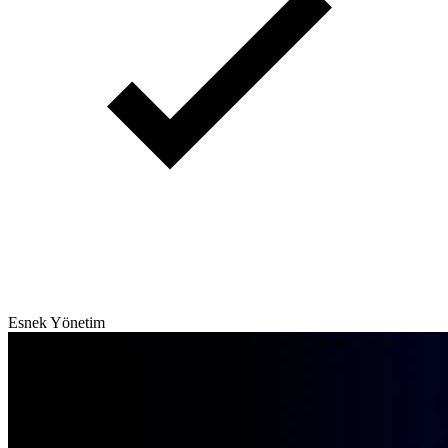
Esnek Yönetim