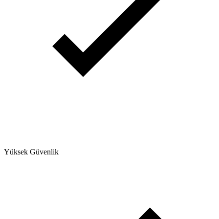
Yüksek Güvenlik