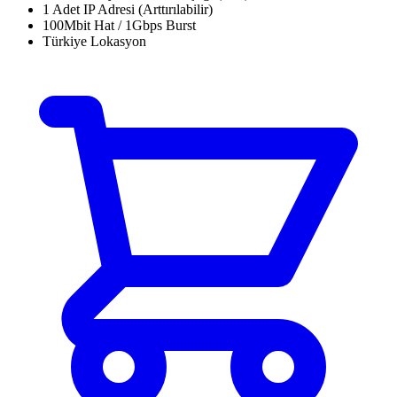
1 Adet IP Adresi (Arttırılabilir)
100Mbit Hat / 1Gbps Burst
Türkiye Lokasyon