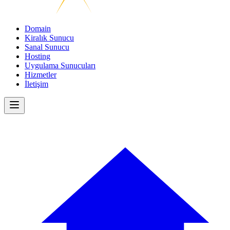
Domain
Kiralık Sunucu
Sanal Sunucu
Hosting
Uygulama Sunucuları
Hizmetler
İletişim