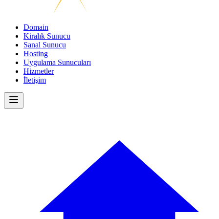
Domain
Kiralık Sunucu
Sanal Sunucu
Hosting
Uygulama Sunucuları
Hizmetler
İletişim