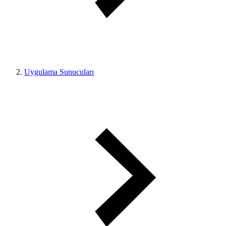
Uygulama Sunucuları