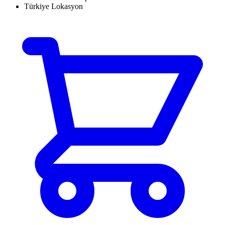
Türkiye Lokasyon