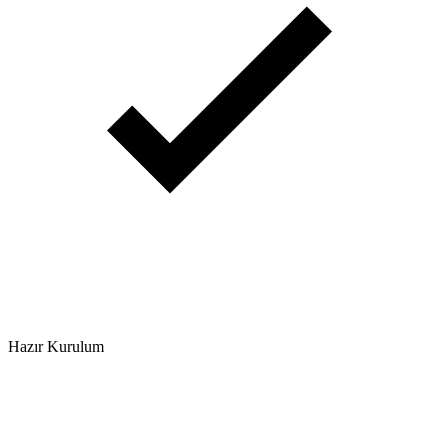
Hazır Kurulum