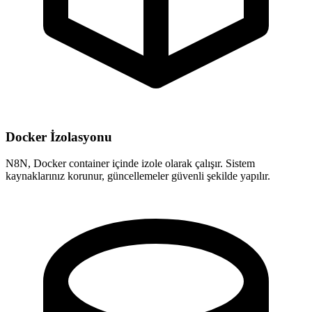
Docker İzolasyonu
N8N, Docker container içinde izole olarak çalışır. Sistem
kaynaklarınız korunur, güncellemeler güvenli şekilde yapılır.