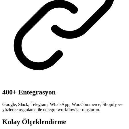
400+ Entegrasyon
Google, Slack, Telegram, WhatsApp, WooCommerce, Shopify ve
yüzlerce uygulama ile entegre workflow'lar oluşturun.
Kolay Ölçeklendirme