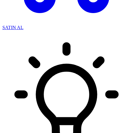
SATIN AL