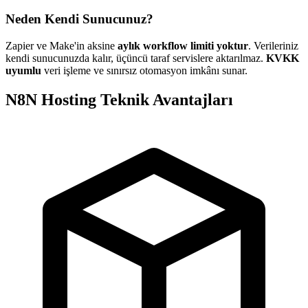
Neden Kendi Sunucunuz?
Zapier ve Make'in aksine
aylık workflow limiti yoktur
. Verileriniz
kendi sunucunuzda kalır, üçüncü taraf servislere aktarılmaz.
KVKK
uyumlu
veri işleme ve sınırsız otomasyon imkânı sunar.
N8N Hosting Teknik Avantajları