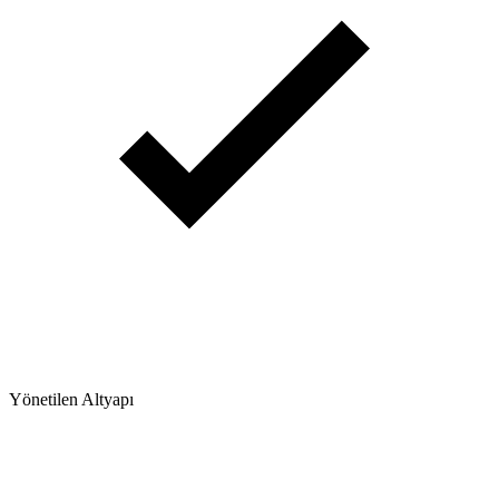
Yönetilen Altyapı