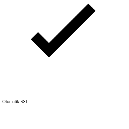
Otomatik SSL