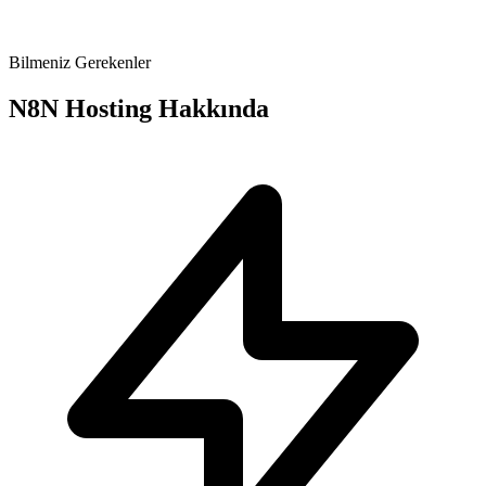
Bilmeniz Gerekenler
N8N Hosting Hakkında