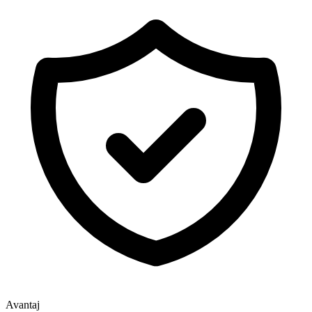
Avantaj