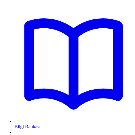
Bilgi Bankası
|