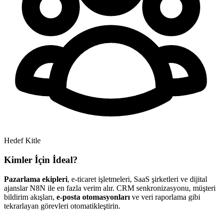
Hedef Kitle
Kimler İçin İdeal?
Pazarlama ekipleri
, e-ticaret işletmeleri, SaaS şirketleri ve dijital
ajanslar N8N ile en fazla verim alır. CRM senkronizasyonu, müşteri
bildirim akışları,
e-posta otomasyonları
ve veri raporlama gibi
tekrarlayan görevleri otomatikleştirin.