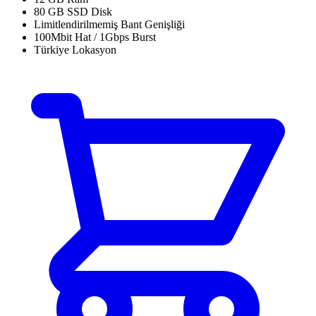
80 GB SSD Disk
Limitlendirilmemiş Bant Genişliği
100Mbit Hat / 1Gbps Burst
Türkiye Lokasyon