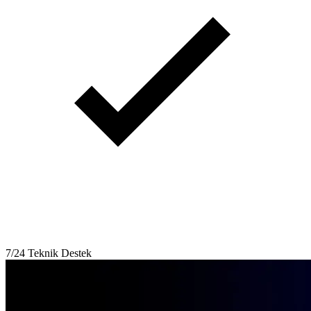
7/24 Teknik Destek