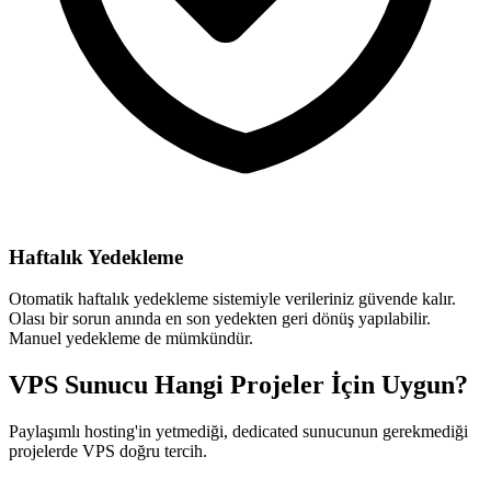
Haftalık Yedekleme
Otomatik haftalık yedekleme sistemiyle verileriniz güvende kalır.
Olası bir sorun anında en son yedekten geri dönüş yapılabilir.
Manuel yedekleme de mümkündür.
VPS Sunucu Hangi Projeler İçin Uygun?
Paylaşımlı hosting'in yetmediği, dedicated sunucunun gerekmediği
projelerde VPS doğru tercih.