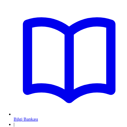
Bilgi Bankası
|