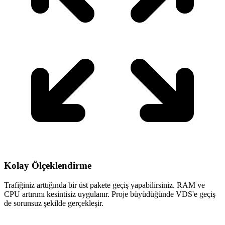
Kolay Ölçeklendirme
Trafiğiniz arttığında bir üst pakete geçiş yapabilirsiniz. RAM ve
CPU artırımı kesintisiz uygulanır. Proje büyüdüğünde VDS'e geçiş
de sorunsuz şekilde gerçekleşir.