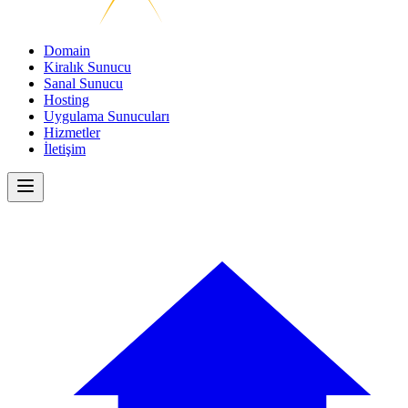
Domain
Kiralık Sunucu
Sanal Sunucu
Hosting
Uygulama Sunucuları
Hizmetler
İletişim