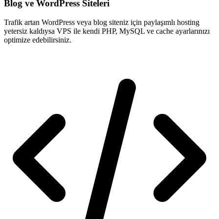
Blog ve WordPress Siteleri
Trafik artan WordPress veya blog siteniz için paylaşımlı hosting
yetersiz kaldıysa VPS ile kendi PHP, MySQL ve cache ayarlarınızı
optimize edebilirsiniz.