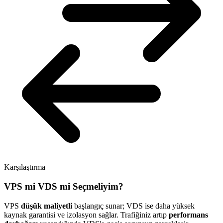
Karşılaştırma
VPS mi VDS mi Seçmeliyim?
VPS
düşük maliyetli
başlangıç sunar; VDS ise daha yüksek
kaynak garantisi ve izolasyon sağlar. Trafiğiniz artıp
performans