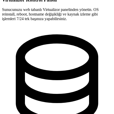
Sunucunuzu web tabanlı Virtualizor panelinden yönetin. OS
reinstall, reboot, hostname değişikliği ve kaynak izleme gibi
işlemleri 7/24 tek başınıza yapabilirsiniz.