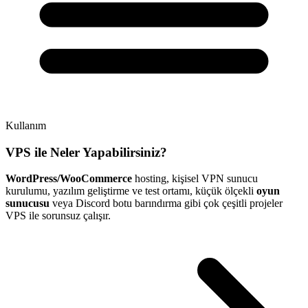
Kullanım
VPS ile Neler Yapabilirsiniz?
WordPress/WooCommerce
hosting, kişisel VPN sunucu
kurulumu, yazılım geliştirme ve test ortamı, küçük ölçekli
oyun
sunucusu
veya Discord botu barındırma gibi çok çeşitli projeler
VPS ile sorunsuz çalışır.