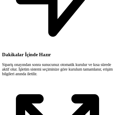
Dakikalar İçinde Hazır
Sipariş onayından sonra sunucunuz otomatik kurulur ve kısa sürede
aktif olur. İşletim sistemi seçiminize göre kurulum tamamlanır, erişim
bilgileri anında iletilir.