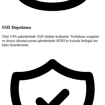
SSD Depolama
Tüm VPS paketlerinde SSD diskler kullanılır. Veritabanı sorguları
ve dosya okuma/yazma işlemlerinde HDD'ye kıyasla belirgin hız
farkı hissedersiniz.