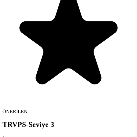
ÖNERİLEN
TRVPS-Seviye 3