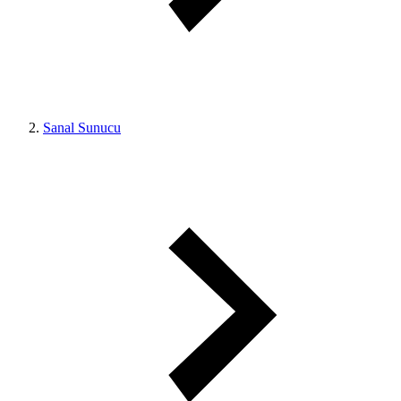
Sanal Sunucu