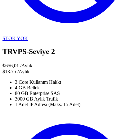
STOK YOK
TRVPS-Seviye 2
₺656,01
/Aylık
$13.75
/Aylık
3 Core Kullanım Hakkı
4 GB Bellek
80 GB Enterprise SAS
3000 GB Aylık Trafik
1 Adet IP Adresi (Maks. 15 Adet)