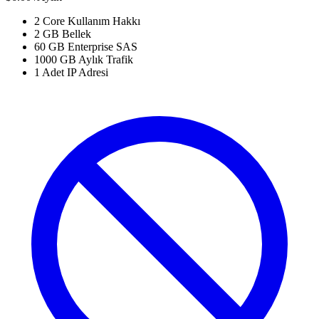
2 Core Kullanım Hakkı
2 GB Bellek
60 GB Enterprise SAS
1000 GB Aylık Trafik
1 Adet IP Adresi