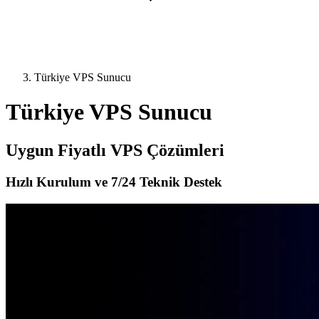
Türkiye VPS Sunucu
Türkiye VPS Sunucu
Uygun Fiyatlı VPS Çözümleri
Hızlı Kurulum ve 7/24 Teknik Destek