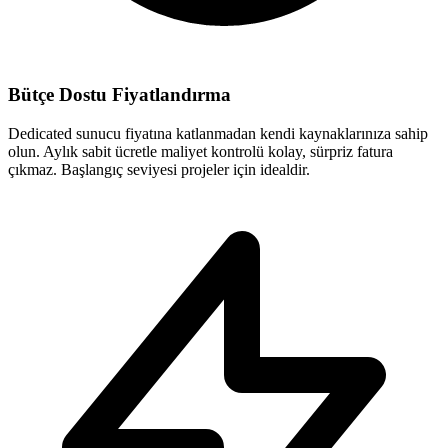
Bütçe Dostu Fiyatlandırma
Dedicated sunucu fiyatına katlanmadan kendi kaynaklarınıza sahip
olun. Aylık sabit ücretle maliyet kontrolü kolay, sürpriz fatura
çıkmaz. Başlangıç seviyesi projeler için idealdir.