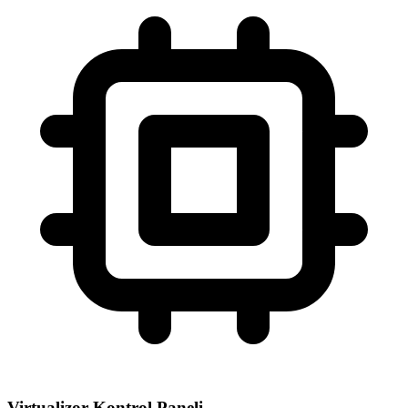
Virtualizor Kontrol Paneli