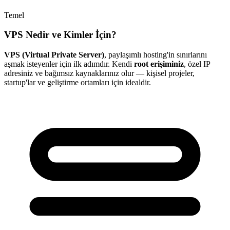
Temel
VPS Nedir ve Kimler İçin?
VPS (Virtual Private Server)
, paylaşımlı hosting'in sınırlarını
aşmak isteyenler için ilk adımdır. Kendi
root erişiminiz
, özel IP
adresiniz ve bağımsız kaynaklarınız olur — kişisel projeler,
startup'lar ve geliştirme ortamları için idealdir.