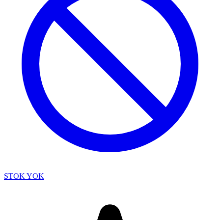
STOK YOK