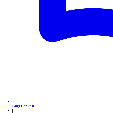
Bilgi Bankası
|