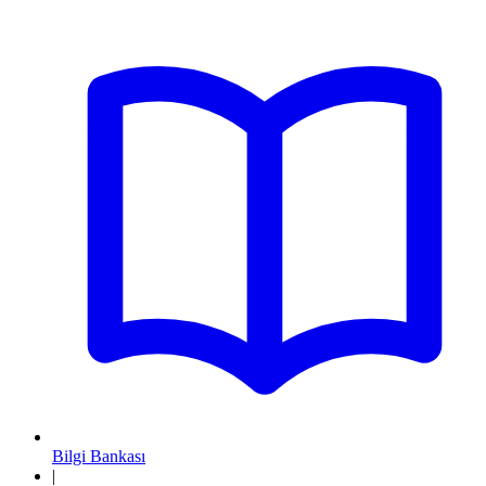
Bilgi Bankası
|