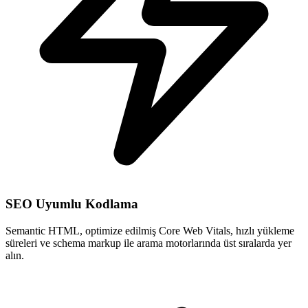
SEO Uyumlu Kodlama
Semantic HTML, optimize edilmiş Core Web Vitals, hızlı yükleme
süreleri ve schema markup ile arama motorlarında üst sıralarda yer
alın.