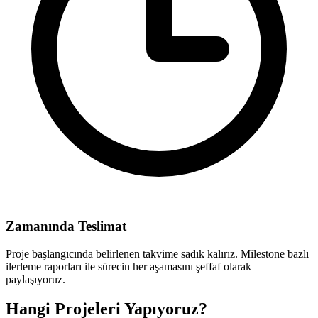
Zamanında Teslimat
Proje başlangıcında belirlenen takvime sadık kalırız. Milestone bazlı
ilerleme raporları ile sürecin her aşamasını şeffaf olarak
paylaşıyoruz.
Hangi Projeleri Yapıyoruz?