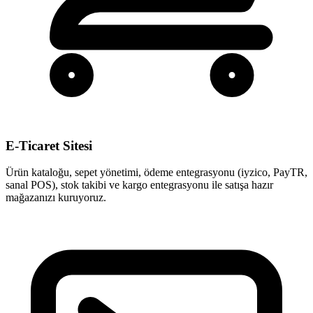
E-Ticaret Sitesi
Ürün kataloğu, sepet yönetimi, ödeme entegrasyonu (iyzico, PayTR,
sanal POS), stok takibi ve kargo entegrasyonu ile satışa hazır
mağazanızı kuruyoruz.