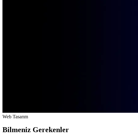
Web Tasarım
Bilmeniz Gerekenler