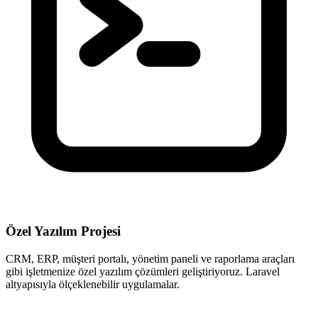
Özel Yazılım Projesi
CRM, ERP, müşteri portalı, yönetim paneli ve raporlama araçları
gibi işletmenize özel yazılım çözümleri geliştiriyoruz. Laravel
altyapısıyla ölçeklenebilir uygulamalar.