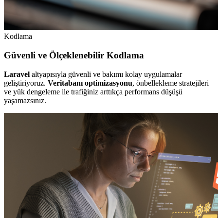
Kodlama
Güvenli ve Ölçeklenebilir Kodlama
Laravel
altyapısıyla güvenli ve bakımı kolay uygulamalar
geliştiriyoruz.
Veritabanı optimizasyonu
, önbellekleme stratejileri
ve yük dengeleme ile trafiğiniz arttıkça performans düşüşü
yaşamazsınız.