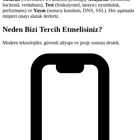
backend, veritabanı),
Test
(fonksiyonel, tarayıcı uyumluluk,
performans) ve
Yayın
(sunucu kurulum, DNS, SSL). Her aşamada
müşteri onayı alarak ilerleriz.
Neden Bizi Tercih Etmelisiniz?
Modern teknolojiler, güvenli altyapı ve proje sonrası destek.