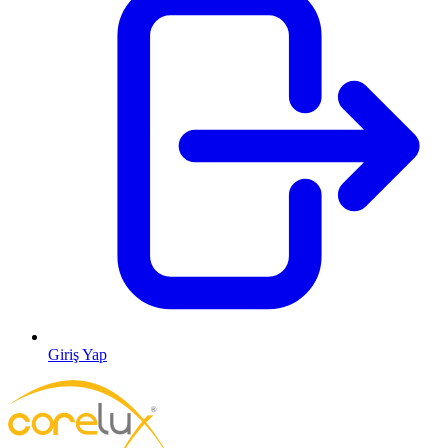
Giriş Yap