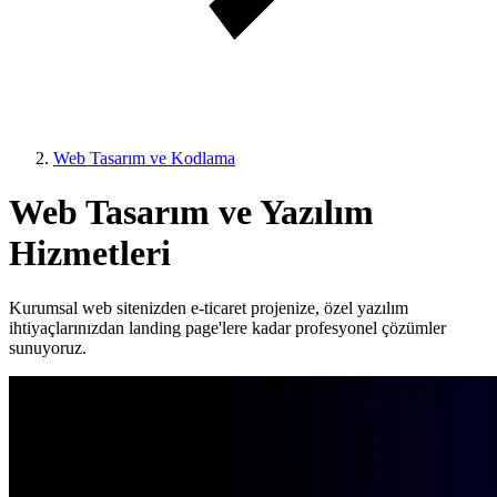
Web Tasarım ve Kodlama
Web Tasarım ve Yazılım
Hizmetleri
Kurumsal web sitenizden e-ticaret projenize, özel yazılım
ihtiyaçlarınızdan landing page'lere kadar profesyonel çözümler
sunuyoruz.