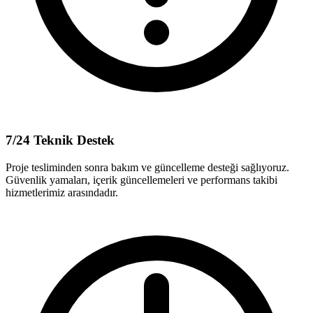
7/24 Teknik Destek
Proje tesliminden sonra bakım ve güncelleme desteği sağlıyoruz.
Güvenlik yamaları, içerik güncellemeleri ve performans takibi
hizmetlerimiz arasındadır.