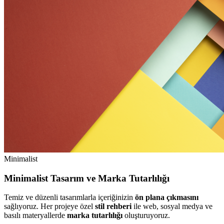
Minimalist
Minimalist Tasarım ve Marka Tutarlılığı
Temiz ve düzenli tasarımlarla içeriğinizin
ön plana çıkmasını
sağlıyoruz. Her projeye özel
stil rehberi
ile web, sosyal medya ve
basılı materyallerde
marka tutarlılığı
oluşturuyoruz.