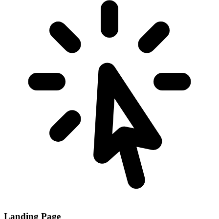
Landing Page