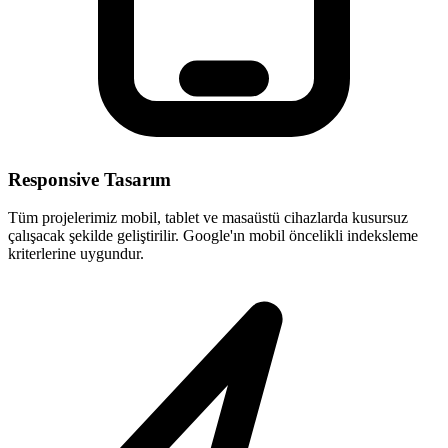
Responsive Tasarım
Tüm projelerimiz mobil, tablet ve masaüstü cihazlarda kusursuz
çalışacak şekilde geliştirilir. Google'ın mobil öncelikli indeksleme
kriterlerine uygundur.