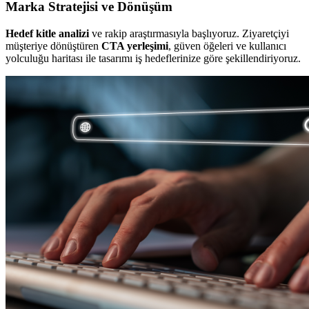
Marka Stratejisi ve Dönüşüm
Hedef kitle analizi
ve rakip araştırmasıyla başlıyoruz. Ziyaretçiyi
müşteriye dönüştüren
CTA yerleşimi
, güven öğeleri ve kullanıcı
yolculuğu haritası ile tasarımı iş hedeflerinize göre şekillendiriyoruz.