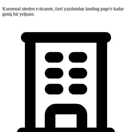
Kurumsal siteden e-ticarete, özel yazılımdan landing page'e kadar
geniş bir yelpaze.