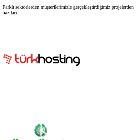
Farklı sektörlerden müşterilerimizle gerçekleştirdiğimiz projelerden
bazıları.