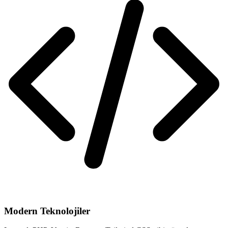
Modern Teknolojiler