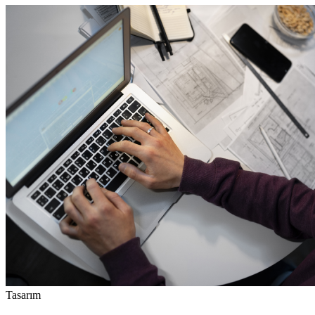
Tasarım