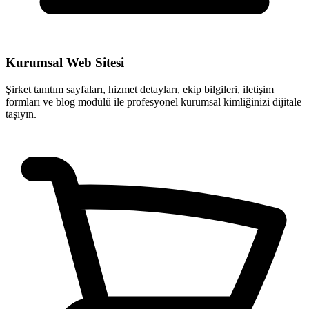
Kurumsal Web Sitesi
Şirket tanıtım sayfaları, hizmet detayları, ekip bilgileri, iletişim
formları ve blog modülü ile profesyonel kurumsal kimliğinizi dijitale
taşıyın.