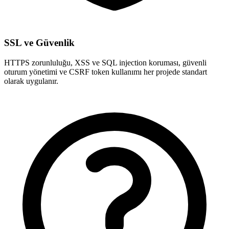
SSL ve Güvenlik
HTTPS zorunluluğu, XSS ve SQL injection koruması, güvenli
oturum yönetimi ve CSRF token kullanımı her projede standart
olarak uygulanır.