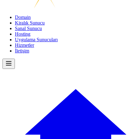
Domain
Kiralık Sunucu
Sanal Sunucu
Hosting
Uygulama Sunucuları
Hizmetler
İletişim