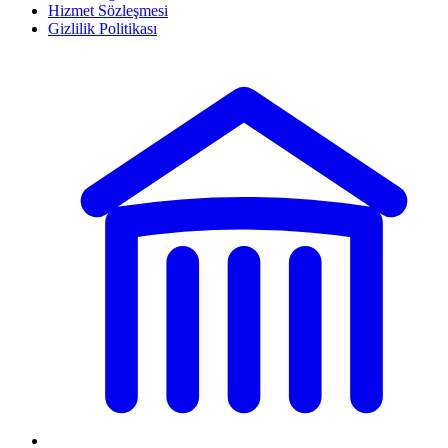
Hizmet Sözleşmesi
Gizlilik Politikası