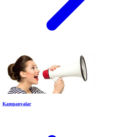
Kampanyalar