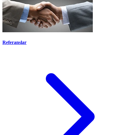
Referanslar