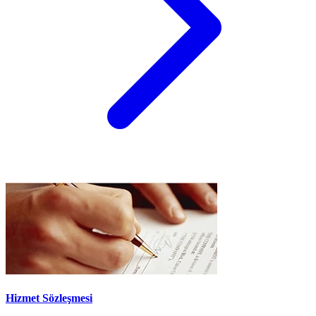
Hizmet Sözleşmesi