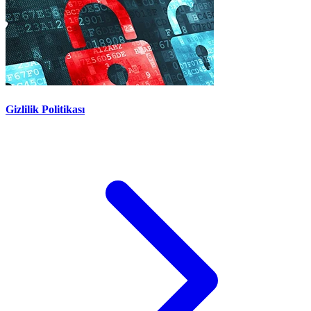
Gizlilik Politikası