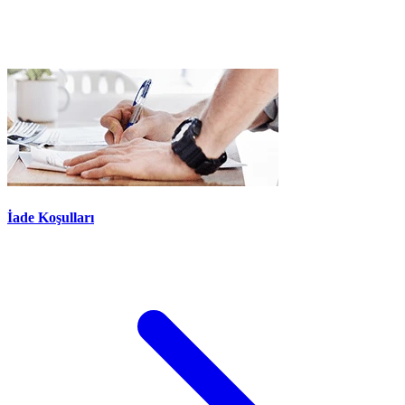
İade Koşulları