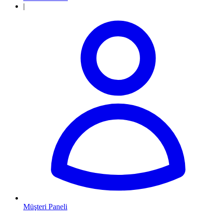
|
Müşteri Paneli