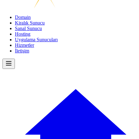
Domain
Kiralık Sunucu
Sanal Sunucu
Hosting
Uygulama Sunucuları
Hizmetler
İletişim