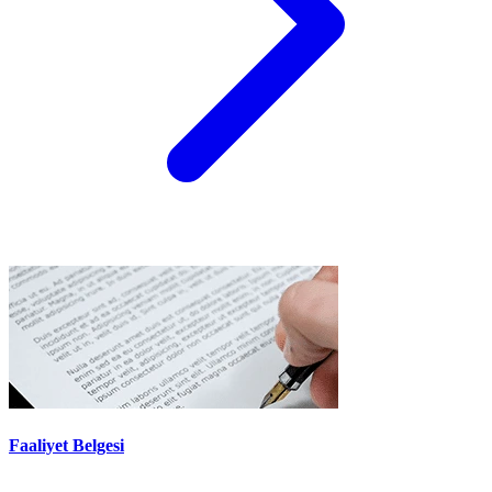
Faaliyet Belgesi