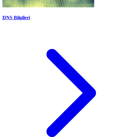
DNS Bilgileri