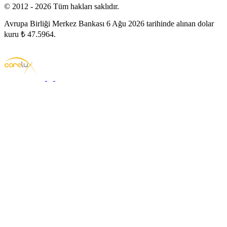
© 2012 - 2026 Tüm hakları saklıdır.
Avrupa Birliği Merkez Bankası 6 Ağu 2026 tarihinde alınan dolar
kuru ₺ 47.5964.