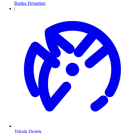
Banka Hesapları
|
Teknik Destek