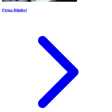
Firma Bilgileri