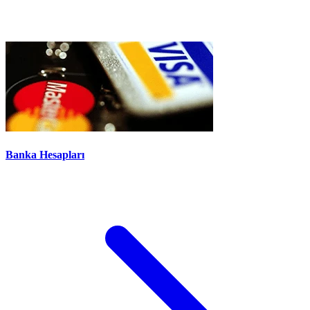
Banka Hesapları