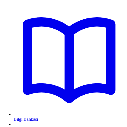
Bilgi Bankası
|