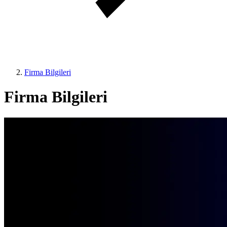
Firma Bilgileri
Firma Bilgileri