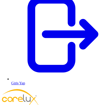
Giriş Yap