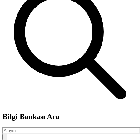
Bilgi Bankası Ara