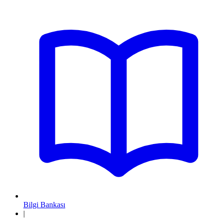
Bilgi Bankası
|