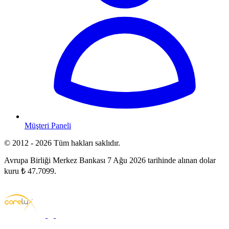
Müşteri Paneli
© 2012 - 2026 Tüm hakları saklıdır.
Avrupa Birliği Merkez Bankası 7 Ağu 2026 tarihinde alınan dolar
kuru ₺ 47.7099.