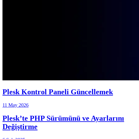
Plesk Kontrol Paneli Güncellemek
11 May 2026
Plesk’te PHP Sürümünü ve Ayarlarını
Değiştirme