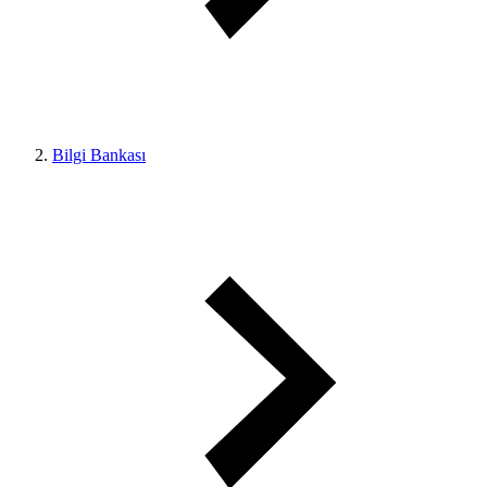
Bilgi Bankası