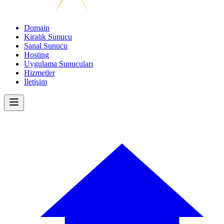
Domain
Kiralık Sunucu
Sanal Sunucu
Hosting
Uygulama Sunucuları
Hizmetler
İletişim