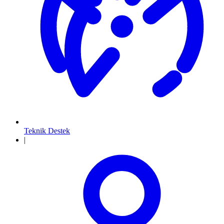
Teknik Destek
|