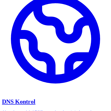
DNS Kontrol