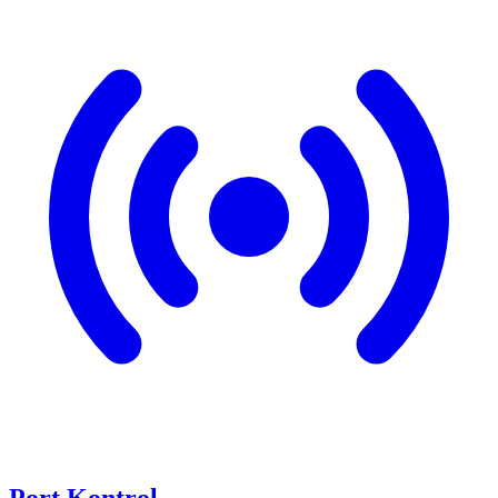
Port Kontrol