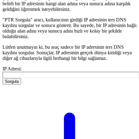
belirli bir IP adresinin hangi alan adına veya sunucu adına karşılık
geldiğini öğrenmek isteyebilirsiniz.
"PTR Sorgula" aracı, kullanıcının girdiği IP adresinin ters DNS
kaydını sorgular ve sonucu gösterir. Bu sayede, bir IP adresinin bağlı
olduğu alan adını veya sunucu adını hızlı ve kolay bir şekilde
bulabilirsiniz.
Lütfen unutmayın ki, bu araç sadece bir IP adresinin ters DNS
kaydını sorgular. Sonuçlar, IP adresinin gerçek dünya kimliği veya
diğer ağ cihazlarıyla ilgili herhangi bir bilgi sağlamaz.
IP Adresi:
Sorgula