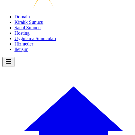
Domain
Kiralık Sunucu
Sanal Sunucu
Hosting
Uygulama Sunucuları
Hizmetler
İletişim