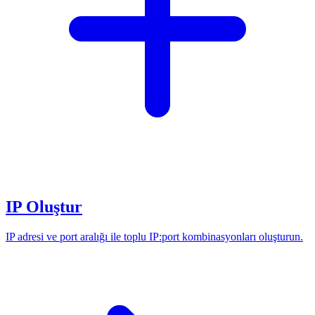
IP Oluştur
IP adresi ve port aralığı ile toplu IP:port kombinasyonları oluşturun.