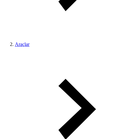
Araçlar