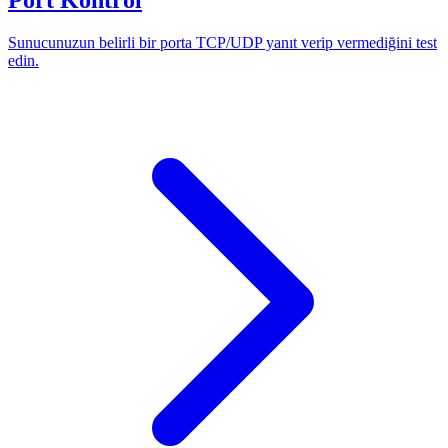
Sunucunuzun belirli bir porta TCP/UDP yanıt verip vermediğini test
edin.