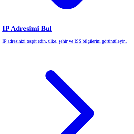
IP Adresimi Bul
IP adresinizi tespit edin, ülke, şehir ve ISS bilgilerini görüntüleyin.