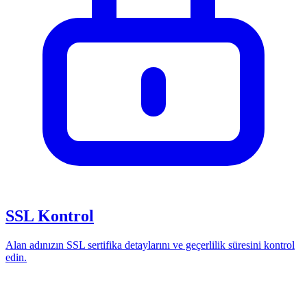
SSL Kontrol
Alan adınızın SSL sertifika detaylarını ve geçerlilik süresini kontrol
edin.