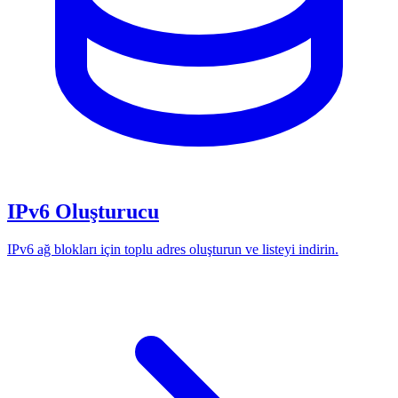
IPv6 Oluşturucu
IPv6 ağ blokları için toplu adres oluşturun ve listeyi indirin.