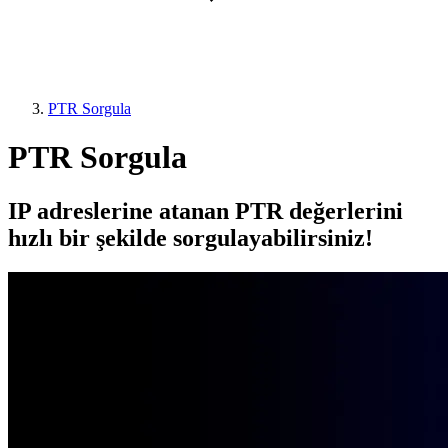
PTR Sorgula
PTR Sorgula
IP adreslerine atanan PTR değerlerini
hızlı bir şekilde sorgulayabilirsiniz!