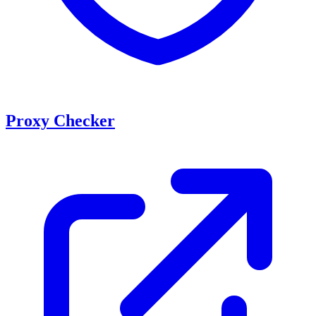
Proxy Checker