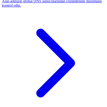
Alan adınızın global DNS sunucularından çözümlenme durumunu
kontrol edin.