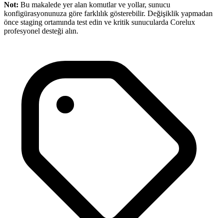
Not:
Bu makalede yer alan komutlar ve yollar, sunucu
konfigürasyonunuza göre farklılık gösterebilir. Değişiklik yapmadan
önce staging ortamında test edin ve kritik sunucularda Corelux
profesyonel desteği alın.