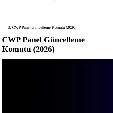
CWP Panel Güncelleme Komutu (2026)
CWP Panel Güncelleme
Komutu (2026)