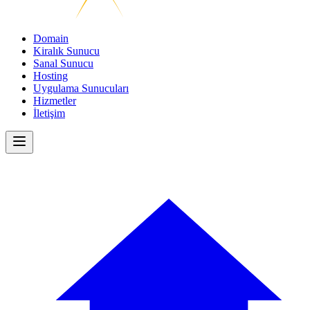
Domain
Kiralık Sunucu
Sanal Sunucu
Hosting
Uygulama Sunucuları
Hizmetler
İletişim