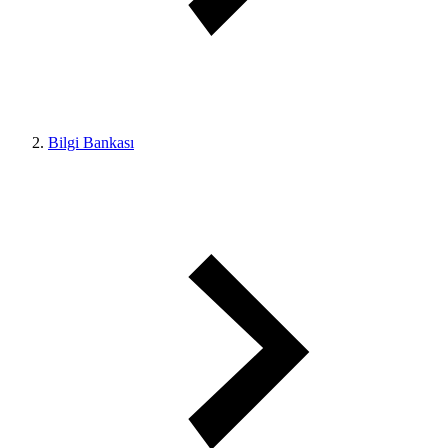
Bilgi Bankası