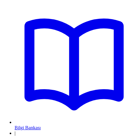
Bilgi Bankası
|