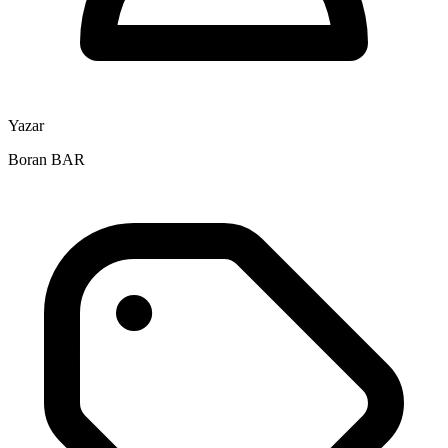
Yazar
Boran BAR