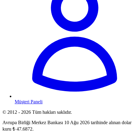
Müşteri Paneli
© 2012 - 2026 Tüm hakları saklıdır.
Avrupa Birliği Merkez Bankası 10 Ağu 2026 tarihinde alınan dolar
kuru ₺ 47.6872.