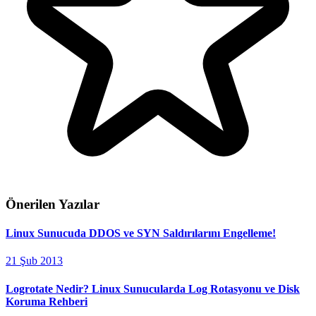
Önerilen Yazılar
Linux Sunucuda DDOS ve SYN Saldırılarını Engelleme!
21 Şub 2013
Logrotate Nedir? Linux Sunucularda Log Rotasyonu ve Disk
Koruma Rehberi