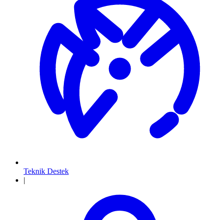
Teknik Destek
|