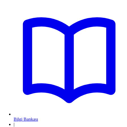
Bilgi Bankası
|