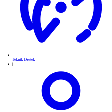
Teknik Destek
|