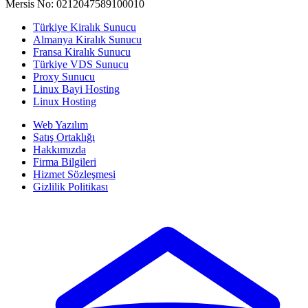
Mersis No: 0212047589100010
Türkiye Kiralık Sunucu
Almanya Kiralık Sunucu
Fransa Kiralık Sunucu
Türkiye VDS Sunucu
Proxy Sunucu
Linux Bayi Hosting
Linux Hosting
Web Yazılım
Satış Ortaklığı
Hakkımızda
Firma Bilgileri
Hizmet Sözleşmesi
Gizlilik Politikası