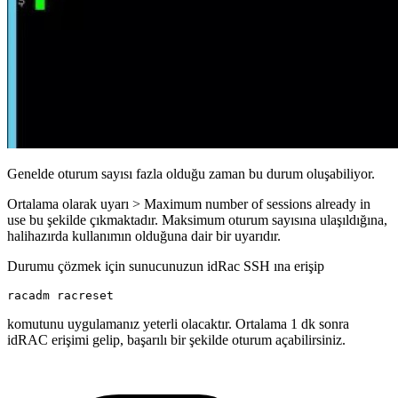
Genelde oturum sayısı fazla olduğu zaman bu durum oluşabiliyor.
Ortalama olarak uyarı > Maximum number of sessions already in
use bu şekilde çıkmaktadır. Maksimum oturum sayısına ulaşıldığına,
halihazırda kullanımın olduğuna dair bir uyarıdır.
Durumu çözmek için sunucunuzun idRac SSH ına erişip
racadm racreset
komutunu uygulamanız yeterli olacaktır. Ortalama 1 dk sonra
idRAC erişimi gelip, başarılı bir şekilde oturum açabilirsiniz.