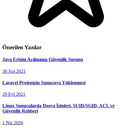
Önerilen Yazılar
Java Erişim Açılmama Güvenlik Sorunu
30 Ara 2021
Laravel Projenizin Sunucuya Yüklenmesi
29 Eyl 2021
Linux Sunucularda Dosya İzinleri, SUID/SGID, ACL ve
Güvenlik Rehberi
1 Nis 2026