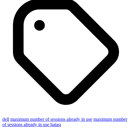
dell
maximum number of sessions already in use
maximum number
of sessions already in use hatası