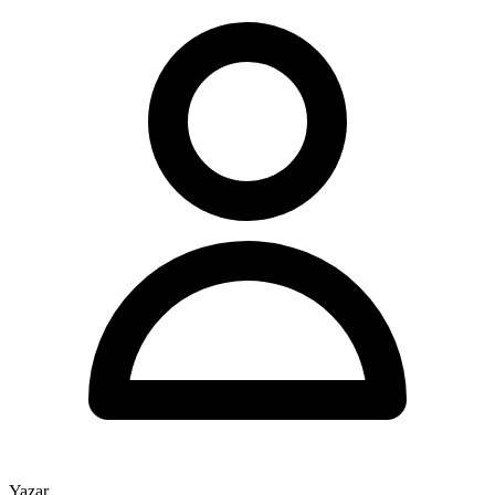
Yazar