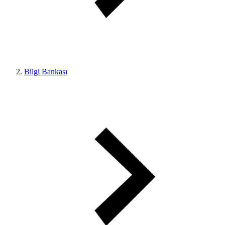
Bilgi Bankası