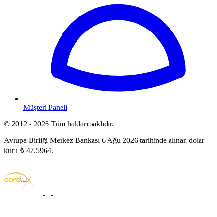
Müşteri Paneli
© 2012 - 2026 Tüm hakları saklıdır.
Avrupa Birliği Merkez Bankası 6 Ağu 2026 tarihinde alınan dolar
kuru ₺ 47.5964.