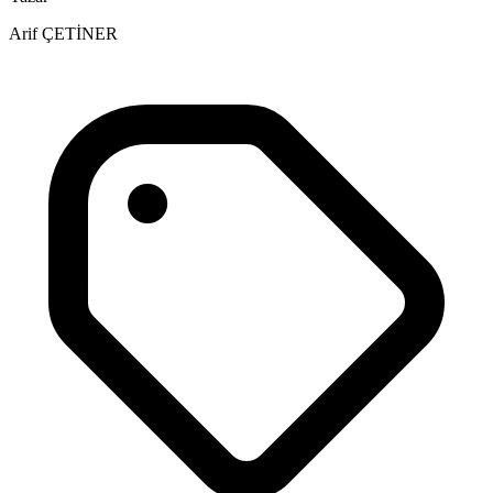
Arif ÇETİNER