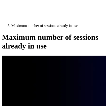
Maximum number of sessions already in use
Maximum number of sessions
already in use