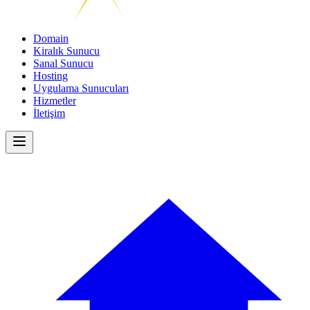
Domain
Kiralık Sunucu
Sanal Sunucu
Hosting
Uygulama Sunucuları
Hizmetler
İletişim