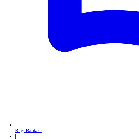
Bilgi Bankası
|