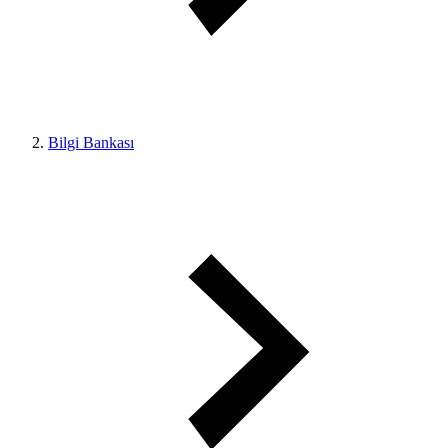
Bilgi Bankası