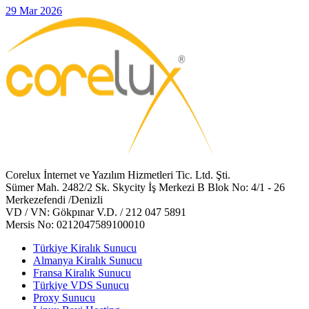
29 Mar 2026
Corelux İnternet ve Yazılım Hizmetleri Tic. Ltd. Şti.
Sümer Mah. 2482/2 Sk. Skycity İş Merkezi B Blok No: 4/1 - 26
Merkezefendi /Denizli
VD / VN: Gökpınar V.D. / 212 047 5891
Mersis No: 0212047589100010
Türkiye Kiralık Sunucu
Almanya Kiralık Sunucu
Fransa Kiralık Sunucu
Türkiye VDS Sunucu
Proxy Sunucu