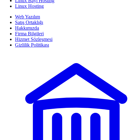
Linux Bayi Hosting
Linux Hosting
Web Yazılım
Satış Ortaklığı
Hakkımızda
Firma Bilgileri
Hizmet Sözleşmesi
Gizlilik Politikası