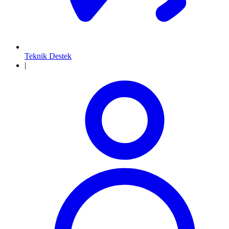
Teknik Destek
|