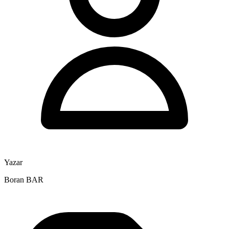
Yazar
Boran BAR