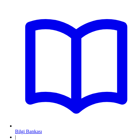
Bilgi Bankası
|