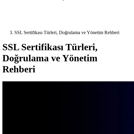
SSL Sertifikası Türleri, Doğrulama ve Yönetim Rehberi
SSL Sertifikası Türleri,
Doğrulama ve Yönetim
Rehberi