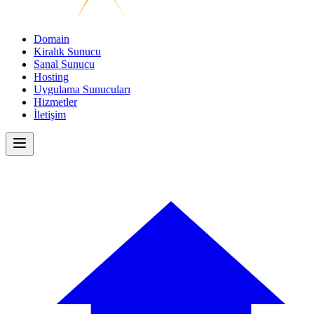
Domain
Kiralık Sunucu
Sanal Sunucu
Hosting
Uygulama Sunucuları
Hizmetler
İletişim