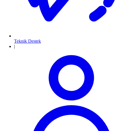
Teknik Destek
|