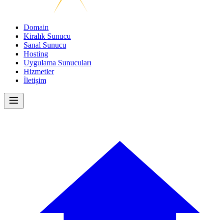
Domain
Kiralık Sunucu
Sanal Sunucu
Hosting
Uygulama Sunucuları
Hizmetler
İletişim