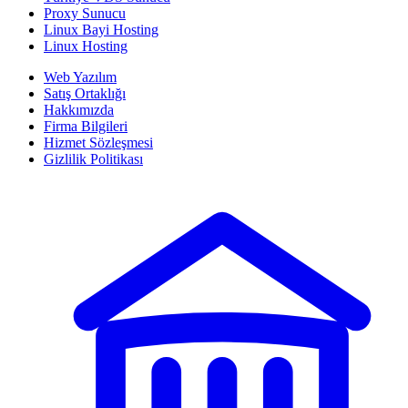
Proxy Sunucu
Linux Bayi Hosting
Linux Hosting
Web Yazılım
Satış Ortaklığı
Hakkımızda
Firma Bilgileri
Hizmet Sözleşmesi
Gizlilik Politikası