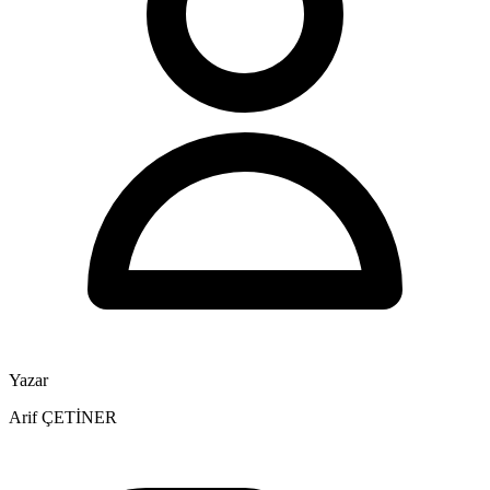
Yazar
Arif ÇETİNER