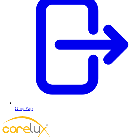
Giriş Yap