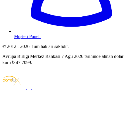
Müşteri Paneli
© 2012 - 2026 Tüm hakları saklıdır.
Avrupa Birliği Merkez Bankası 7 Ağu 2026 tarihinde alınan dolar
kuru ₺ 47.7099.