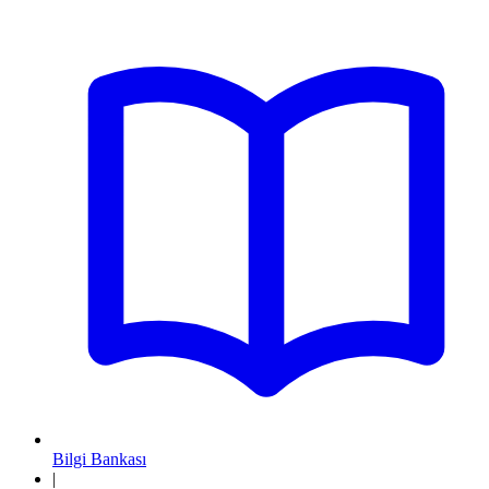
Bilgi Bankası
|