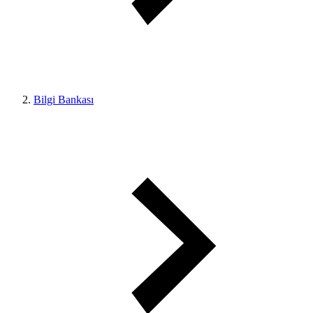
Bilgi Bankası