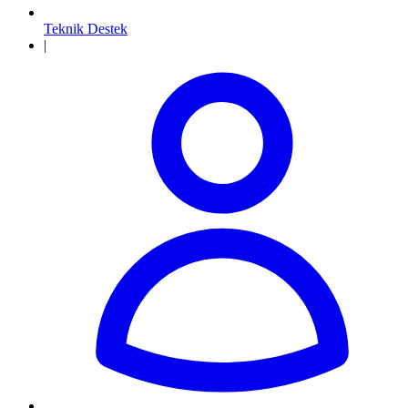
Teknik Destek
|