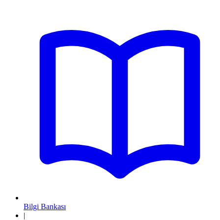
Bilgi Bankası
|