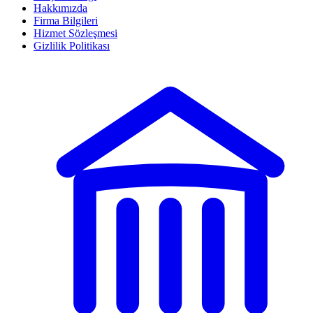
Hakkımızda
Firma Bilgileri
Hizmet Sözleşmesi
Gizlilik Politikası