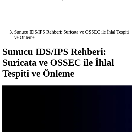
Sunucu IDS/IPS Rehberi: Suricata ve OSSEC ile İhlal Tespiti
ve Önleme
Sunucu IDS/IPS Rehberi:
Suricata ve OSSEC ile İhlal
Tespiti ve Önleme