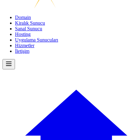
Domain
Kiralık Sunucu
Sanal Sunucu
Hosting
Uygulama Sunucuları
Hizmetler
İletişim