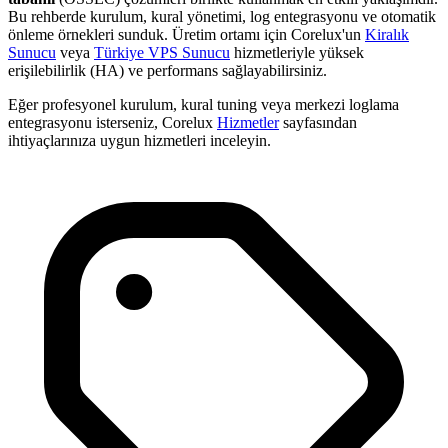
Bu rehberde kurulum, kural yönetimi, log entegrasyonu ve otomatik
önleme örnekleri sunduk. Üretim ortamı için Corelux'un
Kiralık
Sunucu
veya
Türkiye VPS Sunucu
hizmetleriyle yüksek
erişilebilirlik (HA) ve performans sağlayabilirsiniz.
Eğer profesyonel kurulum, kural tuning veya merkezi loglama
entegrasyonu isterseniz, Corelux
Hizmetler
sayfasından
ihtiyaçlarınıza uygun hizmetleri inceleyin.