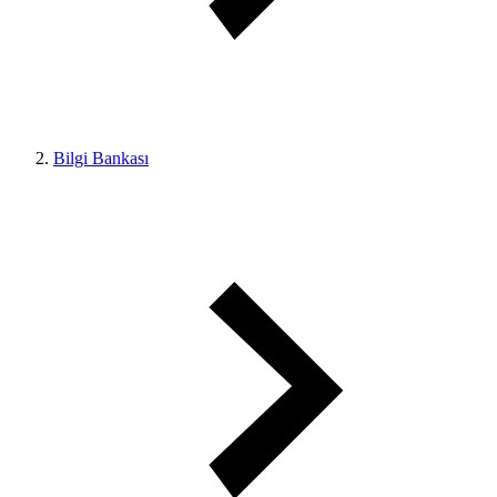
Bilgi Bankası