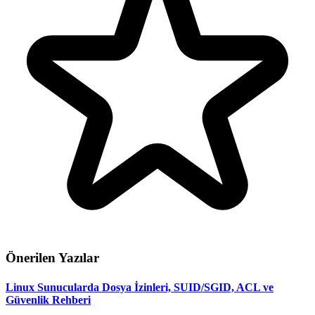
Önerilen Yazılar
Linux Sunucularda Dosya İzinleri, SUID/SGID, ACL ve
Güvenlik Rehberi