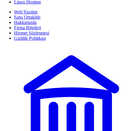
Linux Hosting
Web Yazılım
Satış Ortaklığı
Hakkımızda
Firma Bilgileri
Hizmet Sözleşmesi
Gizlilik Politikası