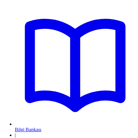
Bilgi Bankası
|