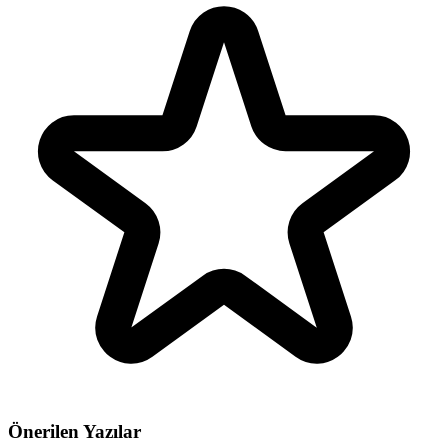
Önerilen Yazılar