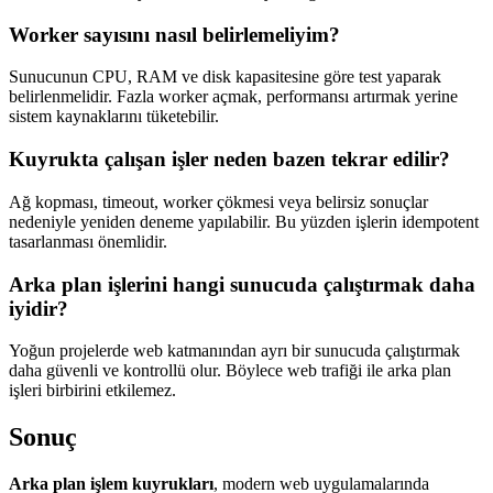
Worker sayısını nasıl belirlemeliyim?
Sunucunun CPU, RAM ve disk kapasitesine göre test yaparak
belirlenmelidir. Fazla worker açmak, performansı artırmak yerine
sistem kaynaklarını tüketebilir.
Kuyrukta çalışan işler neden bazen tekrar edilir?
Ağ kopması, timeout, worker çökmesi veya belirsiz sonuçlar
nedeniyle yeniden deneme yapılabilir. Bu yüzden işlerin idempotent
tasarlanması önemlidir.
Arka plan işlerini hangi sunucuda çalıştırmak daha
iyidir?
Yoğun projelerde web katmanından ayrı bir sunucuda çalıştırmak
daha güvenli ve kontrollü olur. Böylece web trafiği ile arka plan
işleri birbirini etkilemez.
Sonuç
Arka plan işlem kuyrukları
, modern web uygulamalarında