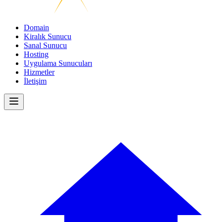
Domain
Kiralık Sunucu
Sanal Sunucu
Hosting
Uygulama Sunucuları
Hizmetler
İletişim