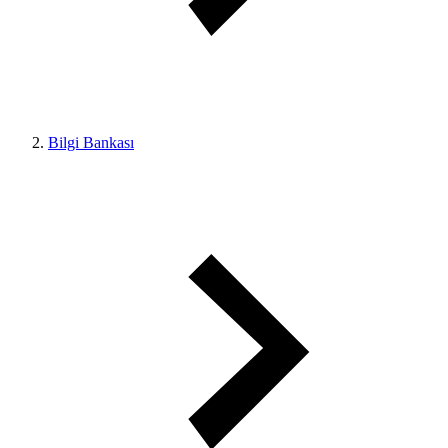
Bilgi Bankası