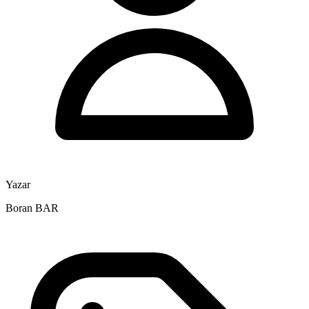
Yazar
Boran BAR