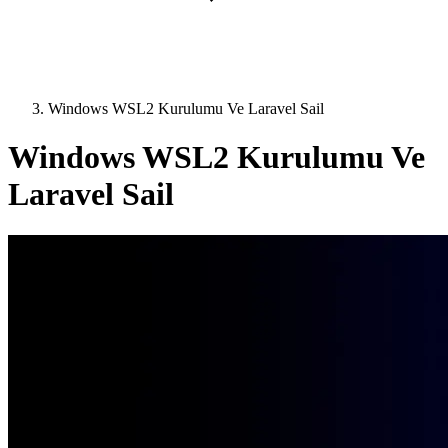
Windows WSL2 Kurulumu Ve Laravel Sail
Windows WSL2 Kurulumu Ve
Laravel Sail