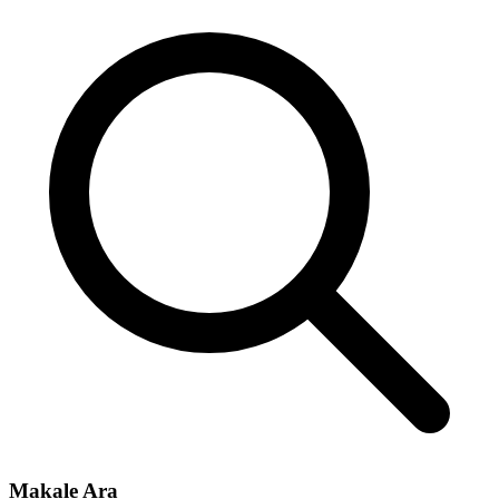
Makale Ara