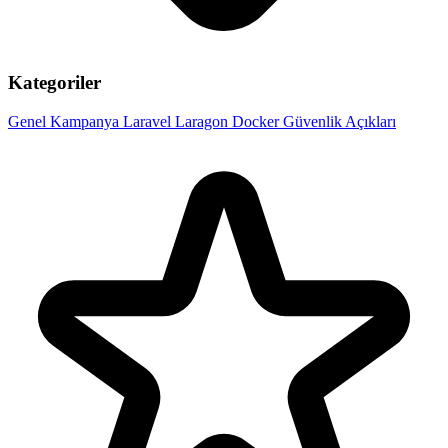
Kategoriler
Genel
Kampanya
Laravel
Laragon
Docker
Güvenlik Açıkları