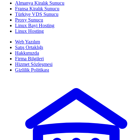
Almanya Kiralık Sunucu
Fransa Kiralık Sunucu
Türkiye VDS Sunucu
Proxy Sunucu
Linux Bayi Hosting
Linux Hosting
Web Yazılım
Satış Ortaklığı
Hakkımızda
Firma Bilgileri
Hizmet Sözleşmesi
Gizlilik Politikası