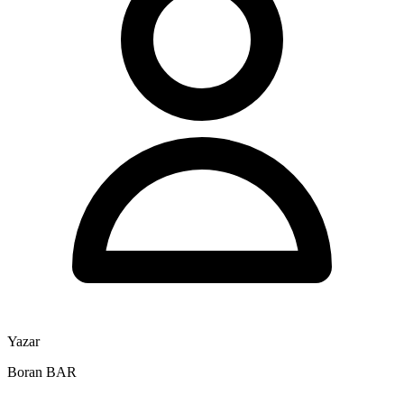
Yazar
Boran BAR