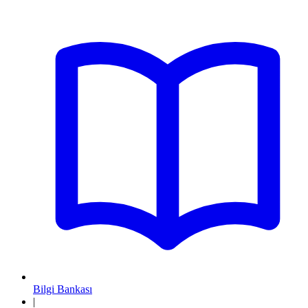
Bilgi Bankası
|