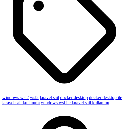
windows wsl2
wsl2
laravel sail
docker desktop
docker desktop ile
laravel sail kullanımı
windows wsl ile laravel sail kullanımı