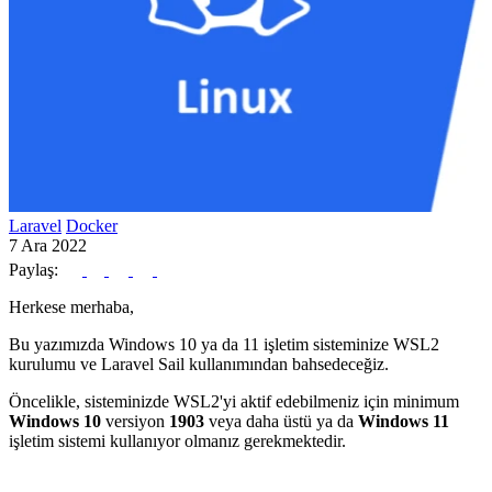
Laravel
Docker
7 Ara 2022
Paylaş:
Herkese merhaba,
Bu yazımızda Windows 10 ya da 11 işletim sisteminize WSL2
kurulumu ve Laravel Sail kullanımından bahsedeceğiz.
Öncelikle, sisteminizde WSL2'yi aktif edebilmeniz için minimum
Windows 10
versiyon
1903
veya daha üstü ya da
Windows 11
işletim sistemi kullanıyor olmanız gerekmektedir.