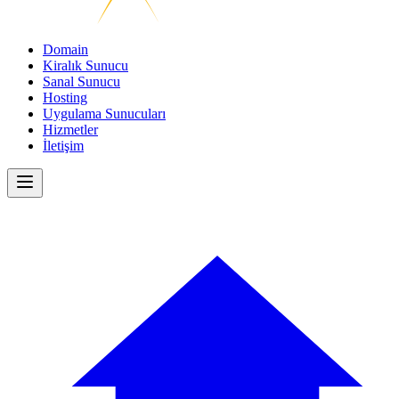
Domain
Kiralık Sunucu
Sanal Sunucu
Hosting
Uygulama Sunucuları
Hizmetler
İletişim