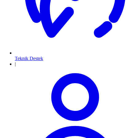
Teknik Destek
|