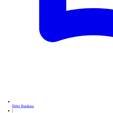
Bilgi Bankası
|