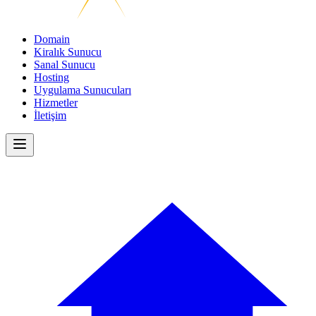
Domain
Kiralık Sunucu
Sanal Sunucu
Hosting
Uygulama Sunucuları
Hizmetler
İletişim