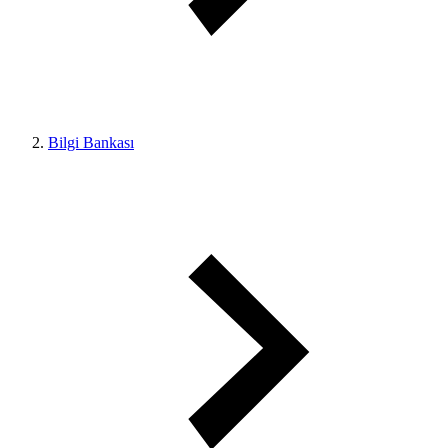
Bilgi Bankası