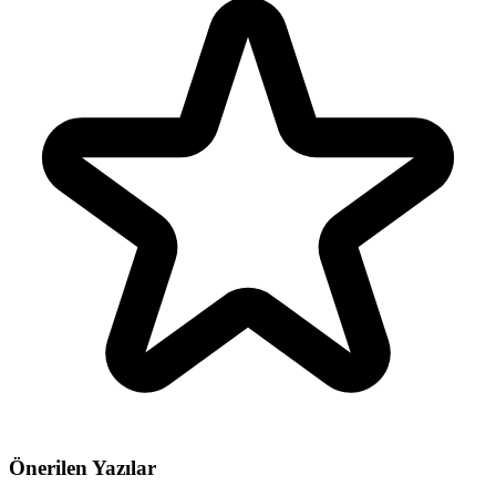
Önerilen Yazılar