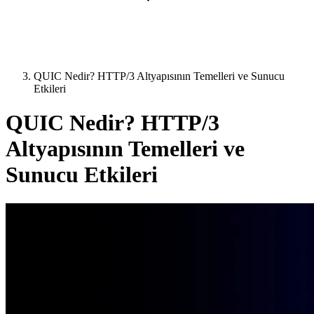
QUIC Nedir? HTTP/3 Altyapısının Temelleri ve Sunucu
Etkileri
QUIC Nedir? HTTP/3
Altyapısının Temelleri ve
Sunucu Etkileri