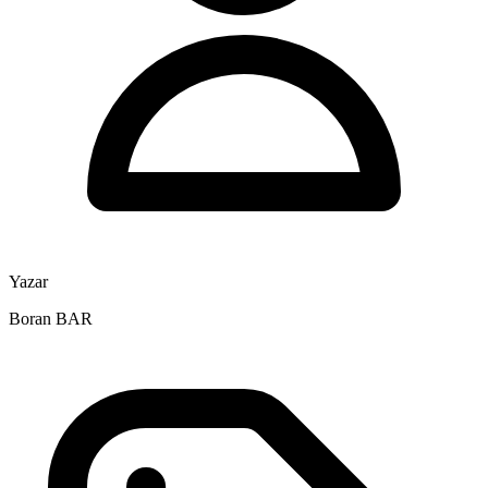
Yazar
Boran BAR