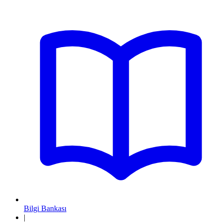
Bilgi Bankası
|