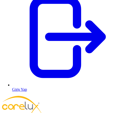
Giriş Yap