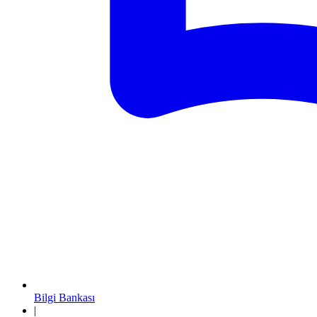
Bilgi Bankası
|